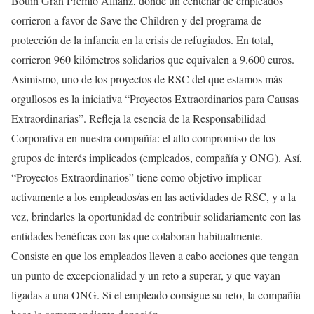
Bouin Gran Premio Allianz, donde un centenar de empleados
corrieron a favor de Save the Children y del programa de
protección de la infancia en la crisis de refugiados. En total,
corrieron 960 kilómetros solidarios que equivalen a 9.600 euros.
Asimismo, uno de los proyectos de RSC del que estamos más
orgullosos es la iniciativa “Proyectos Extraordinarios para Causas
Extraordinarias”. Refleja la esencia de la Responsabilidad
Corporativa en nuestra compañía: el alto compromiso de los
grupos de interés implicados (empleados, compañía y ONG). Así,
“Proyectos Extraordinarios” tiene como objetivo implicar
activamente a los empleados/as en las actividades de RSC, y a la
vez, brindarles la oportunidad de contribuir solidariamente con las
entidades benéficas con las que colaboran habitualmente.
Consiste en que los empleados lleven a cabo acciones que tengan
un punto de excepcionalidad y un reto a superar, y que vayan
ligadas a una ONG. Si el empleado consigue su reto, la compañía