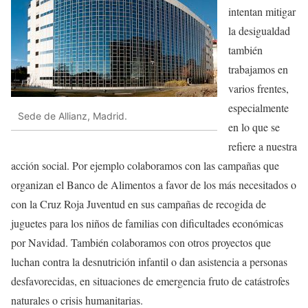
intentan mitigar
la desigualdad
también
trabajamos en
varios frentes,
especialmente
Sede de Allianz, Madrid.
en lo que se
refiere a nuestra
acción social. Por ejemplo colaboramos con las campañas que
organizan el Banco de Alimentos a favor de los más necesitados o
con la Cruz Roja Juventud en sus campañas de recogida de
juguetes para los niños de familias con dificultades económicas
por Navidad. También colaboramos con otros proyectos que
luchan contra la desnutrición infantil o dan asistencia a personas
desfavorecidas, en situaciones de emergencia fruto de catástrofes
naturales o crisis humanitarias.