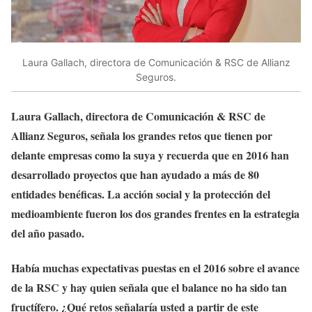
Laura Gallach, directora de Comunicación & RSC de Allianz
Seguros.
Laura Gallach, directora de Comunicación & RSC de
Allianz Seguros, señala los grandes retos que tienen por
delante empresas como la suya y recuerda que en 2016 han
desarrollado proyectos que han ayudado a más de 80
entidades benéficas. La acción social y la protección del
medioambiente fueron los dos grandes frentes en la estrategia
del año pasado.
Había muchas expectativas puestas en el 2016 sobre el avance
de la RSC y hay quien señala que el balance no ha sido tan
fructífero. ¿Qué retos señalaría usted a partir de este