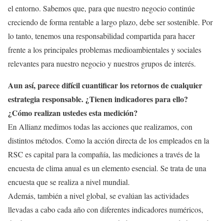
el entorno. Sabemos que, para que nuestro negocio continúe
creciendo de forma rentable a largo plazo, debe ser sostenible. Por
lo tanto, tenemos una responsabilidad compartida para hacer
frente a los principales problemas medioambientales y sociales
relevantes para nuestro negocio y nuestros grupos de interés.
Aun así, parece difícil cuantificar los retornos de cualquier
estrategia responsable. ¿Tienen indicadores para ello?
¿Cómo realizan ustedes esta medición?
En Allianz medimos todas las acciones que realizamos, con
distintos métodos. Como la acción directa de los empleados en la
RSC es capital para la compañía, las mediciones a través de la
encuesta de clima anual es un elemento esencial. Se trata de una
encuesta que se realiza a nivel mundial.
Además, también a nivel global, se evalúan las actividades
llevadas a cabo cada año con diferentes indicadores numéricos,