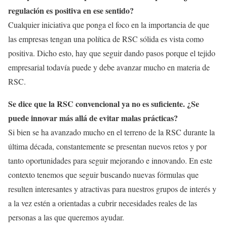
regulación es positiva en ese sentido?
Cualquier iniciativa que ponga el foco en la importancia de que
las empresas tengan una política de RSC sólida es vista como
positiva. Dicho esto, hay que seguir dando pasos porque el tejido
empresarial todavía puede y debe avanzar mucho en materia de
RSC.
Se dice que la RSC convencional ya no es suficiente. ¿Se
puede innovar más allá de evitar malas prácticas?
Si bien se ha avanzado mucho en el terreno de la RSC durante la
última década, constantemente se presentan nuevos retos y por
tanto oportunidades para seguir mejorando e innovando. En este
contexto tenemos que seguir buscando nuevas fórmulas que
resulten interesantes y atractivas para nuestros grupos de interés y
a la vez estén a orientadas a cubrir necesidades reales de las
personas a las que queremos ayudar.