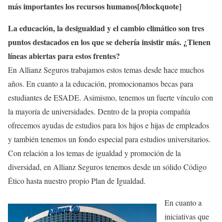
más importantes los recursos humanos[/blockquote]
La educación, la desigualdad y el cambio climático son tres
puntos destacados en los que se debería insistir más. ¿Tienen
líneas abiertas para estos frentes?
En Allianz Seguros trabajamos estos temas desde hace muchos
años. En cuanto a la educación, promocionamos becas para
estudiantes de ESADE. Asimismo, tenemos un fuerte vínculo con
la mayoría de universidades. Dentro de la propia compañía
ofrecemos ayudas de estudios para los hijos e hijas de empleados
y también tenemos un fondo especial para estudios universitarios.
Con relación a los temas de igualdad y promoción de la
diversidad, en Allianz Seguros tenemos desde un sólido Código
Ético hasta nuestro propio Plan de Igualdad.
En cuanto a
iniciativas que