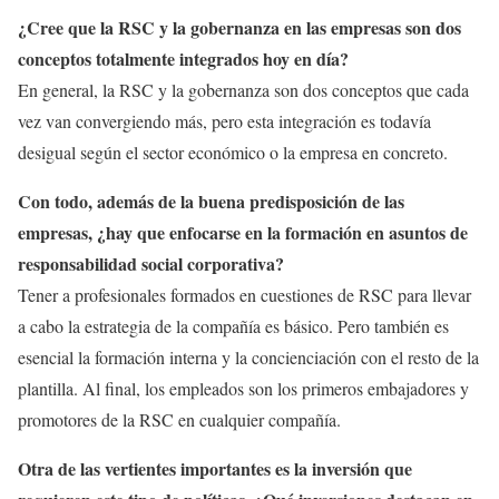
¿Cree que la RSC y la gobernanza en las empresas son dos
conceptos totalmente integrados hoy en día?
En general, la RSC y la gobernanza son dos conceptos que cada
vez van convergiendo más, pero esta integración es todavía
desigual según el sector económico o la empresa en concreto.
Con todo, además de la buena predisposición de las
empresas, ¿hay que enfocarse en la formación en asuntos de
responsabilidad social corporativa?
Tener a profesionales formados en cuestiones de RSC para llevar
a cabo la estrategia de la compañía es básico. Pero también es
esencial la formación interna y la concienciación con el resto de la
plantilla. Al final, los empleados son los primeros embajadores y
promotores de la RSC en cualquier compañía.
Otra de las vertientes importantes es la inversión que