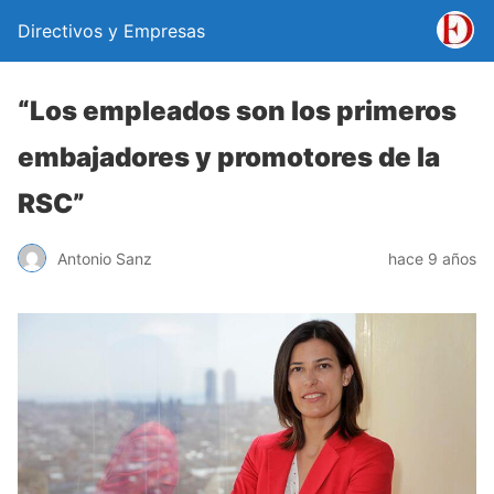
Directivos y Empresas
“Los empleados son los primeros
embajadores y promotores de la
RSC”
Antonio Sanz
hace 9 años