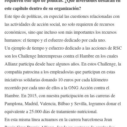
requieren este tipo de políticas. ¿Qué inversiones destacan en
este capítulo dentro de su organización?
Este tipo de políticas, en especial las cuestiones relacionadas con
las actividades de acción social, no solo requieren de recursos
económicos, sino que incluso son más importantes los recursos
humanos: el tiempo y el esfuerzo dedicado por cada uno.
Un ejemplo de tiempo y esfuerzo dedicado a las acciones de RSC
son los Challenge Interempresas contra el Hambre en los cuales
Allianz participa desde hace algunos años. En estos Challenge, la
compañía patrocina a los empleados/as que participan en estas
iniciativas solidarias donando 10 euros por cada kilómetro
recorrido por cada uno de ellos a la ONG Acción contra el
Hambre. En 2015, con nuestra participación en las carreras de
Pamplona, Madrid, Valencia, Bilbao y Sevilla, logramos donar el
equivalente a 25.000 días de tratamiento nutricional.
En esta misma línea actuamos en la carrera barcelonesa Jean