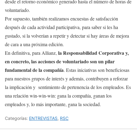
desde el retorno económico generado hasta el número de horas de
voluntariado.
Por supuesto, también realizamos encuestas de satisfacción
después de cada actividad participativa, para saber si les ha
gustado, si la volverían a repetir y detectar si hay áreas de mejora
de cara a una próxima edición.
la Responsabilidad Corporativa y,
En definitiva, para Allianz,
en concreto, las acciones de voluntariado son un pilar
fundamental de la compañía
. Estas iniciativas son beneficiosas
para nuestros grupos de interés y además, contribuyen a reforzar
la implicación y sentimiento de pertenencia de los empleados. Es
una relación win-win-win: gana la compañía, ganan los
empleados y, lo más importante, gana la sociedad.
Categorías:
ENTREVISTAS
,
RSC