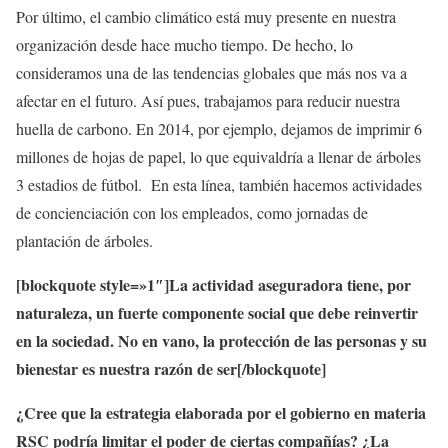
Por último, el cambio climático está muy presente en nuestra
organización desde hace mucho tiempo. De hecho, lo
consideramos una de las tendencias globales que más nos va a
afectar en el futuro. Así pues, trabajamos para reducir nuestra
huella de carbono. En 2014, por ejemplo, dejamos de imprimir 6
millones de hojas de papel, lo que equivaldría a llenar de árboles
3 estadios de fútbol. En esta línea, también hacemos actividades
de concienciación con los empleados, como jornadas de
plantación de árboles.
[blockquote style=»1″]La actividad aseguradora tiene, por
naturaleza, un fuerte componente social que debe reinvertir
en la sociedad. No en vano, la protección de las personas y su
bienestar es nuestra razón de ser[/blockquote]
¿Cree que la estrategia elaborada por el gobierno en materia
RSC podría limitar el poder de ciertas compañías? ¿La