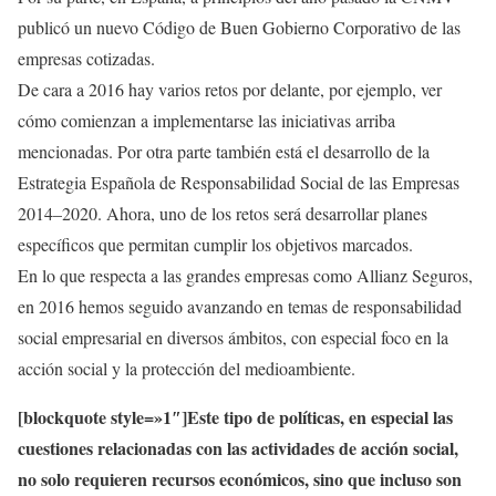
publicó un nuevo Código de Buen Gobierno Corporativo de las
empresas cotizadas.
De cara a 2016 hay varios retos por delante, por ejemplo, ver
cómo comienzan a implementarse las iniciativas arriba
mencionadas. Por otra parte también está el desarrollo de la
Estrategia Española de Responsabilidad Social de las Empresas
2014–2020. Ahora, uno de los retos será desarrollar planes
específicos que permitan cumplir los objetivos marcados.
En lo que respecta a las grandes empresas como Allianz Seguros,
en 2016 hemos seguido avanzando en temas de responsabilidad
social empresarial en diversos ámbitos, con especial foco en la
acción social y la protección del medioambiente.
[blockquote style=»1″]Este tipo de políticas, en especial las
cuestiones relacionadas con las actividades de acción social,
no solo requieren recursos económicos, sino que incluso son