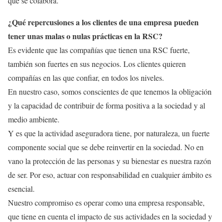
que se colabora.
¿Qué repercusiones a los clientes de una empresa pueden
tener unas malas o nulas prácticas en la RSC?
Es evidente que las compañías que tienen una RSC fuerte,
también son fuertes en sus negocios. Los clientes quieren
compañías en las que confiar, en todos los niveles.
En nuestro caso, somos conscientes de que tenemos la obligación
y la capacidad de contribuir de forma positiva a la sociedad y al
medio ambiente.
Y es que la actividad aseguradora tiene, por naturaleza, un fuerte
componente social que se debe reinvertir en la sociedad. No en
vano la protección de las personas y su bienestar es nuestra razón
de ser. Por eso, actuar con responsabilidad en cualquier ámbito es
esencial.
Nuestro compromiso es operar como una empresa responsable,
que tiene en cuenta el impacto de sus actividades en la sociedad y