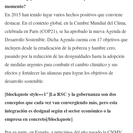
momento?
En 2015 han tenido lugar varios hechos positivos que conviene
destacar. En el contexto global, en la Cumbre Mundial del Clima,
celebrada en Paris (COP21), se ha aprobado la nueva Agenda de
Desarrollo Sostenible. Dicha Agenda cuenta con 17 objetivos que
incluyen desde la erradicación de la pobreza y hambre cero,
pasando por la reducción de las desigualdades hasta la adopción
de medidas urgentes para combatir el cambio climático y sus
efectos y fortalecer las alianzas para lograr los objetivos de
desarrollo sostenible.
[blockquote style=»1″]La RSC y la gobernanza son dos
conceptos que cada vez van convergiendo más, pero esta
integración es desigual según el sector económico o la
empresa en concreto[/blockquote]
Por su parte, en España, a principios del año pasado la CNMV