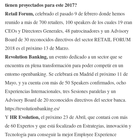
tienen proyectados para este 2017?
Retail Forum,
celebrado el pasado 9 de febrero donde hemos
reunido a más de 700 retailers, 100 speakers de los cuales 19 eran
CEOs y Directores Generales, 48 patrocinadores y un Advisory
Board de 30 reconocidos directivos del sector RETAIL FORUM
2018 es el próximo 13 de Marzo.
Revolution Banking,
un evento dedicado a un sector que se
encuentra en plena transformación para poder competir en un
entorno openbanking. Se celebrará en Madrid el próximo 11 de
Mayo, y ya cuenta con más de 50 Speakers confirmados, ocho
Experiencias Internacionales, tres Sesiones paralelas y un
Advisory Board de 20 reconocidos directivos del sector banca.
https://revolutionbanking.es/
HR Evolution,
Y
el próximo 23 de Abril, que contará con más
de 60 Expertos y que está focalizado en Estrategias, innovación y
Tecnología para conseguir la mejor Employee Experience