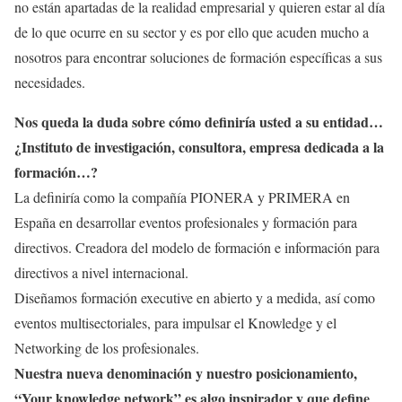
no están apartadas de la realidad empresarial y quieren estar al día
de lo que ocurre en su sector y es por ello que acuden mucho a
nosotros para encontrar soluciones de formación específicas a sus
necesidades.
Nos queda la duda sobre cómo definiría usted a su entidad…
¿Instituto de investigación, consultora, empresa dedicada a la
formación…?
La definiría como la compañía PIONERA y PRIMERA en
España en desarrollar eventos profesionales y formación para
directivos. Creadora del modelo de formación e información para
directivos a nivel internacional.
Diseñamos formación executive en abierto y a medida, así como
eventos multisectoriales, para impulsar el Knowledge y el
Networking de los profesionales.
Nuestra nueva denominación y nuestro posicionamiento,
“Your knowledge network” es algo inspirador y que define