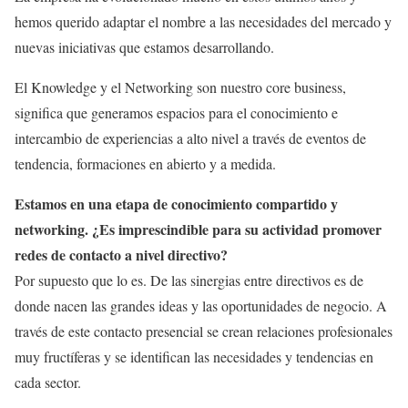
hemos querido adaptar el nombre a las necesidades del mercado y
nuevas iniciativas que estamos desarrollando.
El Knowledge y el Networking son nuestro core business,
significa que generamos espacios para el conocimiento e
intercambio de experiencias a alto nivel a través de eventos de
tendencia, formaciones en abierto y a medida.
Estamos en una etapa de conocimiento compartido y
networking. ¿Es imprescindible para su actividad promover
redes de contacto a nivel directivo?
Por supuesto que lo es. De las sinergias entre directivos es de
donde nacen las grandes ideas y las oportunidades de negocio. A
través de este contacto presencial se crean relaciones profesionales
muy fructíferas y se identifican las necesidades y tendencias en
cada sector.