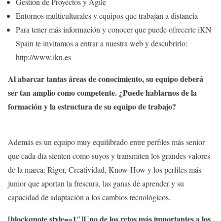
Gestión de Proyectos y Agile
Entornos multiculturales y equipos que trabajan a distancia
Para tener más información y conocer que puede ofrecerte iKN
Spain te invitamos a entrar a nuestra web y descubrirlo:
http://www.ikn.es
Al abarcar tantas áreas de conocimiento, su equipo deberá
ser tan amplio como competente. ¿Puede hablarnos de la
formación y la estructura de su equipo de trabajo?
Además es un equipo muy equilibrado entre perfiles más senior
que cada día sienten como suyos y transmiten los grandes valores
de la marca: Rigor, Creatividad, Know-How y los perfiles más
junior que aportan la frescura, las ganas de aprender y su
capacidad de adaptación a los cambios tecnológicos.
[blockquote style=»1″]Uno de los retos más importantes a los