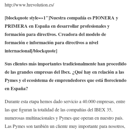
http://www.hrevolution.es/
[blockquote style=»1″]Nuestra compañía es PIONERA y
PRIMERA en España en desarrollar profesionales y
formación para directivos. Creadora del modelo de
formación e información para directivos a nivel
internacional[/blockquote]
Sus clientes más importantes tradicionalmente han procedido
de las grandes empresas del Ibex. ¿Qué hay en relación a las
Pymes y el ecosistema de emprendedores que está floreciendo
en España?
Durante esta etapa hemos dado servicio a 40.000 empresas, entre
las que figuran la totalidad de las compañías del IBEX 35,
numerosas multinacionales y Pymes que operan en nuestro país.
Las Pymes son también un cliente muy importante para nosotros,