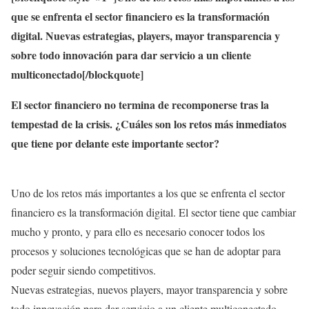
que se enfrenta el sector financiero es la transformación
digital. Nuevas estrategias, players, mayor transparencia y
sobre todo innovación para dar servicio a un cliente
multiconectado[/blockquote]
El sector financiero no termina de recomponerse tras la
tempestad de la crisis. ¿Cuáles son los retos más inmediatos
que tiene por delante este importante sector?
Uno de los retos más importantes a los que se enfrenta el sector
financiero es la transformación digital. El sector tiene que cambiar
mucho y pronto, y para ello es necesario conocer todos los
procesos y soluciones tecnológicas que se han de adoptar para
poder seguir siendo competitivos.
Nuevas estrategias, nuevos players, mayor transparencia y sobre
todo innovación para dar servicio a un cliente multiconectado.