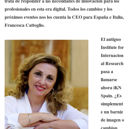
trata de responder a las necesidades de innovación para los
profesionales en esta era digital. Todos los cambios y los
próximos eventos nos los cuenta la CEO para España e Italia,
Francesca Cattoglio.
El antiguo
Institute for
Internacion
al Research
pasa a
llamarse
ahora iKN
Spain. ¿Es
simplement
e un barniz
de imagen o
cambian