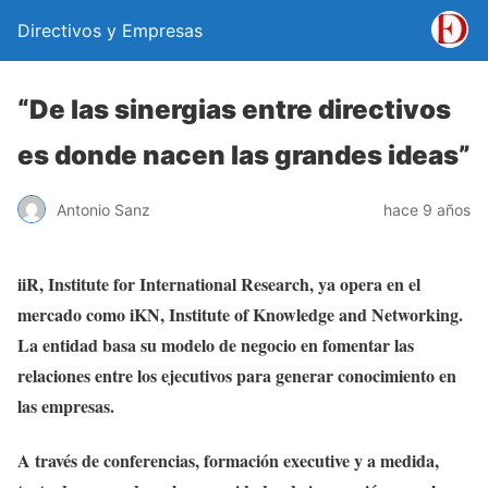
Directivos y Empresas
“De las sinergias entre directivos
es donde nacen las grandes ideas”
Antonio Sanz
hace 9 años
iiR, Institute for International Research, ya opera en el
mercado como iKN, Institute of Knowledge and Networking.
La entidad basa su modelo de negocio en fomentar las
relaciones entre los ejecutivos para generar conocimiento en
las empresas.
A través de conferencias, formación executive y a medida,