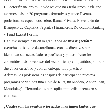
El sector financiero es uno de los que más trabajamos, cada año
tenemos más de 20 programas formativos y cinco Eventos
profesionales específicos sobre: Banca Privada, Prevención de
Blanqueo de Capitales, Agentes Financieros, Revolution Banking
y Fund Expert Forum.
labor de investigación
La clave siempre está en la gran
y
escucha activa
que desarrollamos con los directivos para
identificar sus necesidades específicas y poder ofrecer los
contenidos más novedosos del sector, siempre impartidos por otros
directivos en activo y con un enfoque muy práctico.
Además, los profesionales después de participar en nuestros
programas se van con una Hoja de Ruta, un Modelo, Action Plan,
Metodología, Herramientas para aplicar inmediatamente en su
empresa.
¿Cuáles son los eventos o jornadas más importantes que