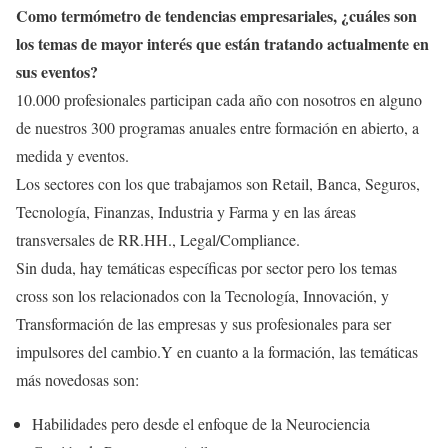
Como termómetro de tendencias empresariales, ¿cuáles son
los temas de mayor interés que están tratando actualmente en
sus eventos?
10.000 profesionales participan cada año con nosotros en alguno
de nuestros 300 programas anuales entre formación en abierto, a
medida y eventos.
Los sectores con los que trabajamos son Retail, Banca, Seguros,
Tecnología, Finanzas, Industria y Farma y en las áreas
transversales de RR.HH., Legal/Compliance.
Sin duda, hay temáticas específicas por sector pero los temas
cross son los relacionados con la Tecnología, Innovación, y
Transformación de las empresas y sus profesionales para ser
impulsores del cambio.Y en cuanto a la formación, las temáticas
más novedosas son:
Habilidades pero desde el enfoque de la Neurociencia