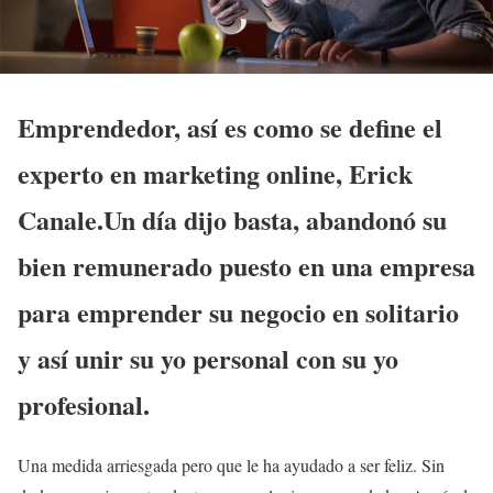
Emprendedor, así es como se define el
experto en marketing online, Erick
Canale.Un día dijo basta, abandonó su
bien remunerado puesto en una empresa
para emprender su negocio en solitario
y así unir su yo personal con su yo
profesional.
Una medida arriesgada pero que le ha ayudado a ser feliz. Sin