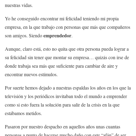
nuestras vidas.
Yo he conseguido encontrar mi felicidad teniendo mi propia
empresa, en la que trabajo con personas que más que compañeros
emprendedor
son amigos. Siendo
.
Aunque, claro está, esto no quita que otra persona pueda lograr a
su felicidad sin tener que montar su empresa… quizás con irse de
donde trabaja sea más que suficiente para cambiar de aire y
encontrar nuevos estímulos.
Por suerte hemos dejado a nuestras espaldas los años en los que la
televisión y los periódicos invitaban todo el mundo a emprender
como si esto fuera la solución para salir de la crisis en la que
estábamos metidos.
Pasaron por nuestro despacho en aquellos años unas cuantas
personas a punto de hacerse mucho daño con este “afán” de ser