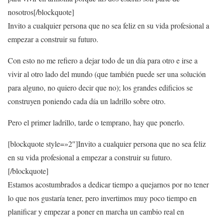
nosotros[/blockquote]
Invito a cualquier persona que no sea feliz en su vida profesional a
empezar a construir su futuro.
Con esto no me refiero a dejar todo de un día para otro e irse a
vivir al otro lado del mundo (que también puede ser una solución
para alguno, no quiero decir que no); los grandes edificios se
construyen poniendo cada día un ladrillo sobre otro.
Pero el primer ladrillo, tarde o temprano, hay que ponerlo.
[blockquote style=»2″]Invito a cualquier persona que no sea feliz
en su vida profesional a empezar a construir su futuro.
[/blockquote]
Estamos acostumbrados a dedicar tiempo a quejarnos por no tener
lo que nos gustaría tener, pero invertimos muy poco tiempo en
planificar y empezar a poner en marcha un cambio real en