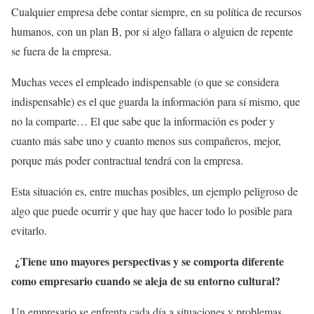
Cualquier empresa debe contar siempre, en su política de recursos
humanos, con un plan B, por si algo fallara o alguien de repente
se fuera de la empresa.
Muchas veces el empleado indispensable (o que se considera
indispensable) es el que guarda la información para sí mismo, que
no la comparte… El que sabe que la información es poder y
cuanto más sabe uno y cuanto menos sus compañeros, mejor,
porque más poder contractual tendrá con la empresa.
Esta situación es, entre muchas posibles, un ejemplo peligroso de
algo que puede ocurrir y que hay que hacer todo lo posible para
evitarlo.
¿Tiene uno mayores perspectivas y se comporta diferente
como empresario cuando se aleja de su entorno cultural?
Un empresario se enfrenta cada día a situaciones y problemas,