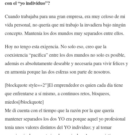
con el “yo individuo”?
Cuando trabajaba para una gran empresa, era muy celoso de mi
vida personal, no quería que mi trabajo la invadiera bajo ningún
concepto. Mantenía los dos mundos muy separados entre ellos.
Hoy no tengo esta exigencia. No solo eso, creo que la
coexistencia “pacífica” entre los dos mundos no solo es posible,
además es absolutamente deseable y necesaria para vivir felices y
en armonía porque las dos esferas son parte de nosotros.
[blockquote style=»2″]El emprendedor es quien cada día tiene
que enfrentarse a sí mismo, a continuos retos, bloqueos,
miedos[/blockquote]
Me di cuenta con el tiempo que la razón por la que quería
mantener separados los dos YO era porque aquel yo profesional
tenía unos valores distintos del YO individuo; y al tomar