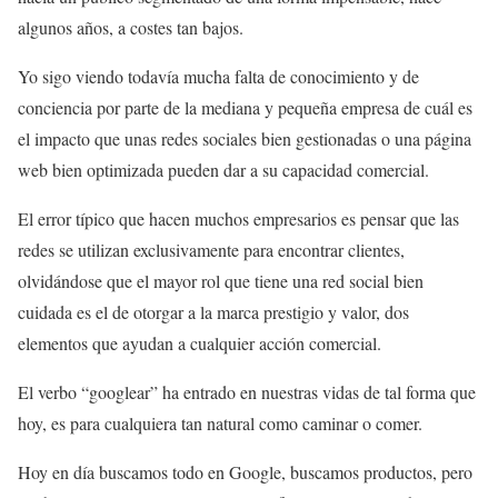
algunos años, a costes tan bajos.
Yo sigo viendo todavía mucha falta de conocimiento y de
conciencia por parte de la mediana y pequeña empresa de cuál es
el impacto que unas redes sociales bien gestionadas o una página
web bien optimizada pueden dar a su capacidad comercial.
El error típico que hacen muchos empresarios es pensar que las
redes se utilizan exclusivamente para encontrar clientes,
olvidándose que el mayor rol que tiene una red social bien
cuidada es el de otorgar a la marca prestigio y valor, dos
elementos que ayudan a cualquier acción comercial.
El verbo “googlear” ha entrado en nuestras vidas de tal forma que
hoy, es para cualquiera tan natural como caminar o comer.
Hoy en día buscamos todo en Google, buscamos productos, pero