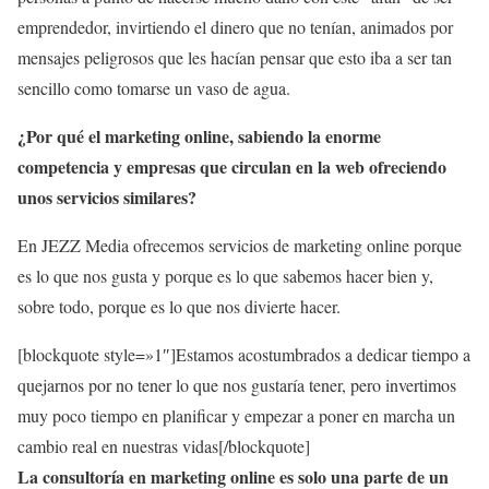
emprendedor, invirtiendo el dinero que no tenían, animados por
mensajes peligrosos que les hacían pensar que esto iba a ser tan
sencillo como tomarse un vaso de agua.
¿Por qué el marketing online, sabiendo la enorme
competencia y empresas que circulan en la web ofreciendo
unos servicios similares?
En JEZZ Media ofrecemos servicios de marketing online porque
es lo que nos gusta y porque es lo que sabemos hacer bien y,
sobre todo, porque es lo que nos divierte hacer.
[blockquote style=»1″]Estamos acostumbrados a dedicar tiempo a
quejarnos por no tener lo que nos gustaría tener, pero invertimos
muy poco tiempo en planificar y empezar a poner en marcha un
cambio real en nuestras vidas[/blockquote]
La consultoría en marketing online es solo una parte de un