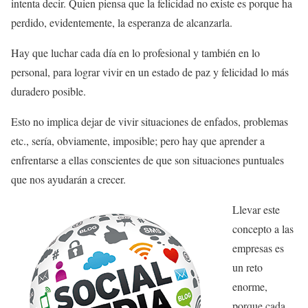
intenta decir. Quien piensa que la felicidad no existe es porque ha
perdido, evidentemente, la esperanza de alcanzarla.
Hay que luchar cada día en lo profesional y también en lo
personal, para lograr vivir en un estado de paz y felicidad lo más
duradero posible.
Esto no implica dejar de vivir situaciones de enfados, problemas
etc., sería, obviamente, imposible; pero hay que aprender a
enfrentarse a ellas conscientes de que son situaciones puntuales
que nos ayudarán a crecer.
Llevar este
concepto a las
empresas es
un reto
enorme,
porque cada