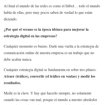
Al final el mundo de las redes es como el fútbol… todo el mundo
habla de ellas, pero muy pocos saben de verdad lo que están
diciendo.
¿Por qué el verano es la época idónea para mejorar la
estrategia digital en las empresas?
Cualquier momento es bueno. Darle una vuelta a la estrategia de
comunicación online de nuestra empresa es un trabajo que no
debe acabar nunca.
Cualquier estrategia digital se fundamenta en sobre tres pilares:
Atraer (tráfico), convertir (el tráfico en ventas) y medir los
resultados.
Medir es la clave. Y hay que hacerlo siempre, no solamente
cuando las cosas van mal, porque el mundo a nuestro alrededor