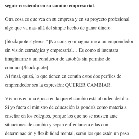
seguir creciendo en su camino empresarial
.
Otra cosa es que vea en su empresa y en su proyecto profesional
algo que va mas allá del simple hecho de ganar dinero.
[blockquote style=»1″]No consigo imaginarme a un emprendedor
sin visión estratégica y empresarial… Es como si intentara
imaginarme a un conductor de autobús sin permiso de
conducir[/blockquote]
Al final, quizá, lo que tienen en común estos dos perfiles de
emprendedor sea la expresión: QUERER CAMBIAR.
Vivimos en una época en la que el cambio está al orden del día.
Si yo fuera el ministro de educación la pondría como materia a
enseñar en los colegios, porque los que no se asusten ante
situaciones de cambio y sepan enfrentarse a ellas con
determinación y flexibilidad mental, serán los que estén un paso