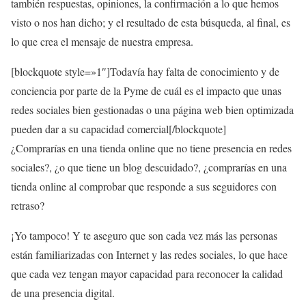
también respuestas, opiniones, la confirmación a lo que hemos
visto o nos han dicho; y el resultado de esta búsqueda, al final, es
lo que crea el mensaje de nuestra empresa.
[blockquote style=»1″]Todavía hay falta de conocimiento y de
conciencia por parte de la Pyme de cuál es el impacto que unas
redes sociales bien gestionadas o una página web bien optimizada
pueden dar a su capacidad comercial[/blockquote]
¿Comprarías en una tienda online que no tiene presencia en redes
sociales?, ¿o que tiene un blog descuidado?, ¿comprarías en una
tienda online al comprobar que responde a sus seguidores con
retraso?
¡Yo tampoco! Y te aseguro que son cada vez más las personas
están familiarizadas con Internet y las redes sociales, lo que hace
que cada vez tengan mayor capacidad para reconocer la calidad
de una presencia digital.