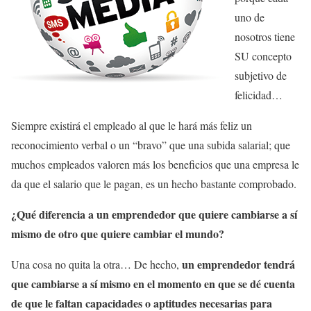
uno de
nosotros tiene
SU concepto
subjetivo de
felicidad…
Siempre existirá el empleado al que le hará más feliz un
reconocimiento verbal o un “bravo” que una subida salarial; que
muchos empleados valoren más los beneficios que una empresa le
da que el salario que le pagan, es un hecho bastante comprobado.
¿Qué diferencia a un emprendedor que quiere cambiarse a sí
mismo de otro que quiere cambiar el mundo?
un emprendedor tendrá
Una cosa no quita la otra… De hecho,
que cambiarse a sí mismo en el momento en que se dé cuenta
de que le faltan capacidades o aptitudes necesarias para