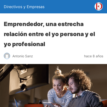
Directivos y Empresas
Emprendedor, una estrecha
relación entre el yo persona y el
yo profesional
Antonio Sanz
hace 8 años