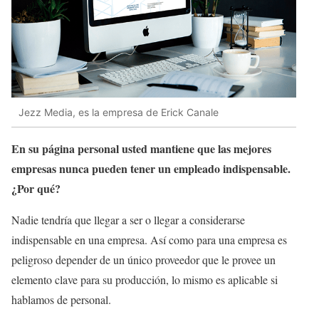
Jezz Media, es la empresa de Erick Canale
En su página personal usted mantiene que las mejores
empresas nunca pueden tener un empleado indispensable.
¿Por qué?
Nadie tendría que llegar a ser o llegar a considerarse
indispensable en una empresa. Así como para una empresa es
peligroso depender de un único proveedor que le provee un
elemento clave para su producción, lo mismo es aplicable si
hablamos de personal.