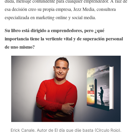
duda, mensaje contundente para cualquier emprendedor. A raíz de
esa decisión creo su propia empresa, Jezz Media, consultora
especializada en marketing online y social media.
Su libro está dirigido a emprendedores, pero ¿qué
importancia tiene la vertiente vital y de superación personal
de uno mismo?
Erick Canale, Autor de El día que dije basta (Círculo Rojo).