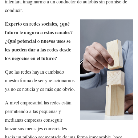
intentara imaginarme a un conductor de autobús sin permiso de
conducir.
Experto en redes sociales, ¿qué
futuro le augura a estos canales?
¿Qué potencial o nuevos usos se
les pueden dar a las redes desde
los negocios en el futuro?
Que las redes hayan cambiado
nuestra forma de ser y relacionarnos
ya no es noticia y es más que obvio.
A nivel empresarial las redes están
permitiendo a las pequeñas y
medianas empresas conseguir
lanzar sus mensajes comerciales
hacia un público segmentado de una forma impensable, hace