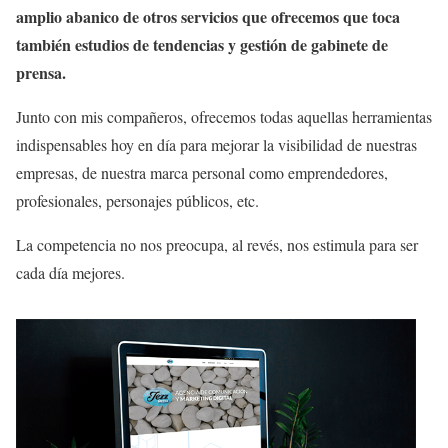
amplio abanico de otros servicios que ofrecemos que toca
también estudios de tendencias y gestión de gabinete de
prensa.
Junto con mis compañeros, ofrecemos todas aquellas herramientas
indispensables hoy en día para mejorar la visibilidad de nuestras
empresas, de nuestra marca personal como emprendedores,
profesionales, personajes públicos, etc.
La competencia no nos preocupa, al revés, nos estimula para ser
cada día mejores.