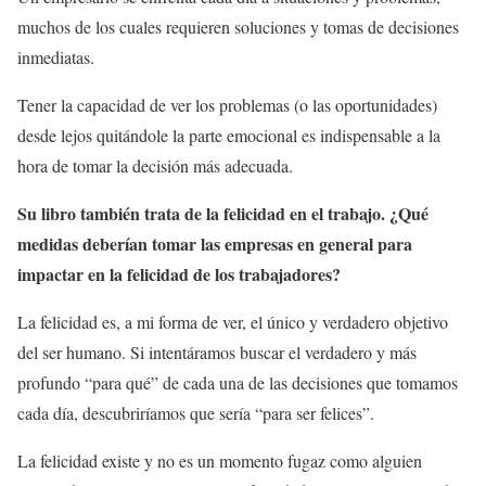
muchos de los cuales requieren soluciones y tomas de decisiones
inmediatas.
Tener la capacidad de ver los problemas (o las oportunidades)
desde lejos quitándole la parte emocional es indispensable a la
hora de tomar la decisión más adecuada.
Su libro también trata de la felicidad en el trabajo. ¿Qué
medidas deberían tomar las empresas en general para
impactar en la felicidad de los trabajadores?
La felicidad es, a mi forma de ver, el único y verdadero objetivo
del ser humano. Si intentáramos buscar el verdadero y más
profundo “para qué” de cada una de las decisiones que tomamos
cada día, descubriríamos que sería “para ser felices”.
La felicidad existe y no es un momento fugaz como alguien