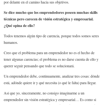
por delante en el camino hacia sus objetivos.
Se dice mucho que los emprendedores poseen muchas skills
técnicas pero carecen de visión estratégica y empresarial.
¿Qué opina de ello?
Todos tenemos algún tipo de carencia, porque todos somos seres
humanos.
Creo que el problema para un emprendedor no es el hecho de
tener algunas carencias; el problema es no darse cuenta de ello y
querer seguir pensando que todo se solucionará.
Un emprendedor debe, continuamente, analizar tres cosas: dónde
está, adónde quiere ir y qué necesita (o qué le falta) para llegar.
Así que yo, sinceramente, no consigo imaginarme a un
emprendedor sin visión estratégica y empresarial… Es como si