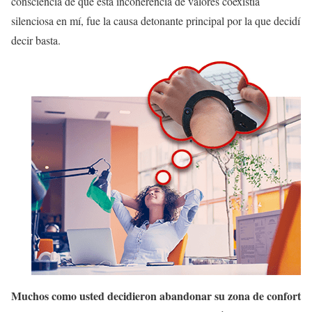
consciencia de que esta incoherencia de valores coexistía
silenciosa en mí, fue la causa detonante principal por la que decidí
decir basta.
Muchos como usted decidieron abandonar su zona de confort