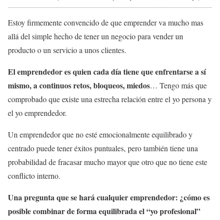
Estoy firmemente convencido de que emprender va mucho mas
allá del simple hecho de tener un negocio para vender un
producto o un servicio a unos clientes.
El emprendedor es quien cada día tiene que enfrentarse a sí
mismo, a continuos retos, bloqueos, miedos
… Tengo más que
comprobado que existe una estrecha relación entre el yo persona y
el yo emprendedor.
Un emprendedor que no esté emocionalmente equilibrado y
centrado puede tener éxitos puntuales, pero también tiene una
probabilidad de fracasar mucho mayor que otro que no tiene este
conflicto interno.
Una pregunta que se hará cualquier emprendedor: ¿cómo es
posible combinar de forma equilibrada el “yo profesional”