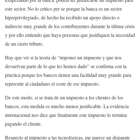
este sector. No lo critico per se porque la banca es un sector
hiperprivilegiado, de hecho ha recibido un apoyo directo o
indirecto muy grande de los contribuyentes durante la última crisis
y por ello entiendo que haya personas que justifiquen la necesidad
de un cierto tributo.
Hay que ver si la teoría de “imponer un impuesto y que nos
devuelvan parte de lo que les hemos dado” se confirma con la
práctica porque los bancos tienen una facilidad muy grande para
repercutir al ciudadano el coste de ese impuesto.
De este modo, si se trata de un impuesto a los clientes de los
bancos, esta medida es mucho menos justificable. La evidencia
internacional nos dice que finalmente este impuesto lo termina
pagando el cliente.
Respecto al impuesto a las tecnológicas, me parece un disparate