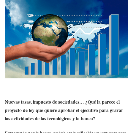
Nuevas tasas, impuesto de sociedades… ¿Qué la parece el
proyecto de ley que quiere aprobar el ejecutivo para gravar
las actividades de las tecnológicas y la banca?
Empezando por la banca, podría ser justificable un impuesto para