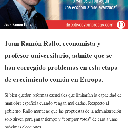
Juan Ramón Rallo, economista y
profesor universitario, admite que se
han corregido problemas en esta etapa
de crecimiento común en Europa.
Si bien quedan reformas esenciales que limitarían la capacidad de
maniobra española cuando vengan mal dadas. Respecto al
gobierno, Rallo mantiene que las propuestas de la administración
solo sirven para ganar tiempo y “comprar votos” de cara a unas
próximas elecciones.