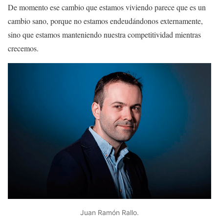
De momento ese cambio que estamos viviendo parece que es un
cambio sano, porque no estamos endeudándonos externamente,
sino que estamos manteniendo nuestra competitividad mientras
crecemos.
Juan Ramón Rallo.