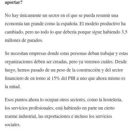
aportar?
No hay únicamente un sector en el que se pueda resumir una
economía tan grande como la española. El modelo productivo ha
cambiado, pero no todo lo que debería porque sigue habiendo 3,5
millones de parados.
Se necesitan empresas donde estas personas deban trabajar y estas
organizaciones deben ser creadas, pero ya veremos cuáles. Desde
luego, hemos pasado de un peso de la construcción y del sector
financiero de en torno al 15% del PIB a uno que ahora mismo es
la mitad.
Esos puntos ahora lo ocupan otros sectores, como la hostelería,
los servicios profesionales, está habiendo en parte un cierto
rearme industrial, las exportaciones e incluso los servicios
sociales.