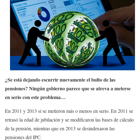
¿Se está dejando escurrir nuevamente el bulto de las
pensiones? Ningún gobierno parece que se atreva a meterse
en serio con este problema…
En 2011 y 2013 sí se metieron más o menos en serio. En 2011 se
retrasó la edad de jubilación y se modificaron las bases de cálculo
de la pensión, mientras que en 2013 se desindexaron las
pensiones del IPC.