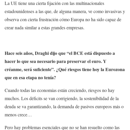
La UE tiene una cierta fijación con las multinacionales
estadounidenses a las que, de alguna manera, ve como invasivas y
observa con cierta frustración cómo Europa no ha sido capaz de
crear nada similar a estas grandes empresas.
Hace seis años, Draghi dijo que “el BCE está dispuesto a
hacer lo que sea necesario para preservar el euro. Y
créanme, será suficiente”. ¿Qué riesgos tiene hoy la Eurozona
que en esa etapa no tenía?
Cuando todas las economías están creciendo, riesgos no hay
muchos. Los déficits se van corrigiendo, la sostenibilidad de la
deuda se va garantizando, la demanda de pasivos europeos más o
menos crece…
Pero hay problemas esenciales que no se han resuelto como las