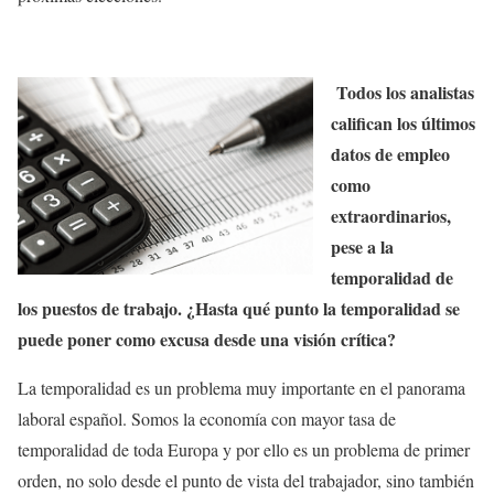
Todos los analistas
califican los últimos
datos de empleo
como
extraordinarios,
pese a la
temporalidad de
los puestos de trabajo. ¿Hasta qué punto la temporalidad se
puede poner como excusa desde una visión crítica?
La temporalidad es un problema muy importante en el panorama
laboral español. Somos la economía con mayor tasa de
temporalidad de toda Europa y por ello es un problema de primer
orden, no solo desde el punto de vista del trabajador, sino también