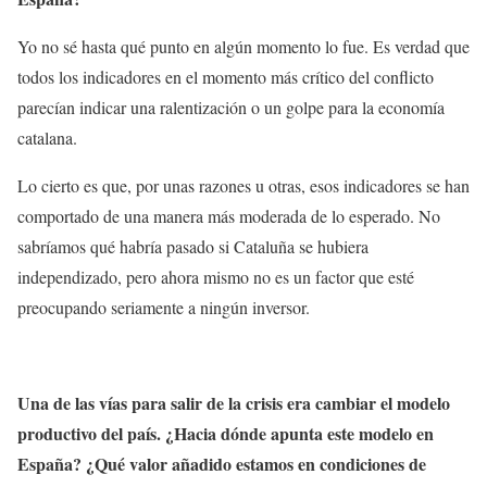
Yo no sé hasta qué punto en algún momento lo fue. Es verdad que
todos los indicadores en el momento más crítico del conflicto
parecían indicar una ralentización o un golpe para la economía
catalana.
Lo cierto es que, por unas razones u otras, esos indicadores se han
comportado de una manera más moderada de lo esperado. No
sabríamos qué habría pasado si Cataluña se hubiera
independizado, pero ahora mismo no es un factor que esté
preocupando seriamente a ningún inversor.
Una de las vías para salir de la crisis era cambiar el modelo
productivo del país. ¿Hacia dónde apunta este modelo en
España? ¿Qué valor añadido estamos en condiciones de