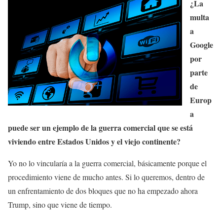
¿La
multa
a
Google
por
parte
de
Europ
a
puede ser un ejemplo de la guerra comercial que se está
viviendo entre Estados Unidos y el viejo continente?
Yo no lo vincularía a la guerra comercial, básicamente porque el
procedimiento viene de mucho antes. Si lo queremos, dentro de
un enfrentamiento de dos bloques que no ha empezado ahora
Trump, sino que viene de tiempo.