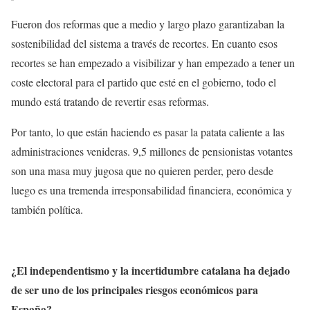
Fueron dos reformas que a medio y largo plazo garantizaban la
sostenibilidad del sistema a través de recortes. En cuanto esos
recortes se han empezado a visibilizar y han empezado a tener un
coste electoral para el partido que esté en el gobierno, todo el
mundo está tratando de revertir esas reformas.
Por tanto, lo que están haciendo es pasar la patata caliente a las
administraciones venideras. 9,5 millones de pensionistas votantes
son una masa muy jugosa que no quieren perder, pero desde
luego es una tremenda irresponsabilidad financiera, económica y
también política.
¿El independentismo y la incertidumbre catalana ha dejado
de ser uno de los principales riesgos económicos para
España?