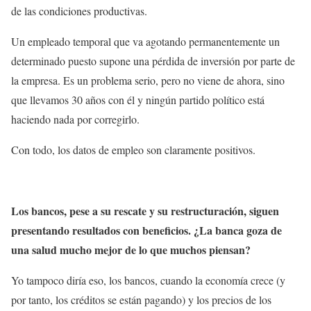
de las condiciones productivas.
Un empleado temporal que va agotando permanentemente un
determinado puesto supone una pérdida de inversión por parte de
la empresa. Es un problema serio, pero no viene de ahora, sino
que llevamos 30 años con él y ningún partido político está
haciendo nada por corregirlo.
Con todo, los datos de empleo son claramente positivos.
Los bancos, pese a su rescate y su restructuración, siguen
presentando resultados con beneficios. ¿La banca goza de
una salud mucho mejor de lo que muchos piensan?
Yo tampoco diría eso, los bancos, cuando la economía crece (y
por tanto, los créditos se están pagando) y los precios de los