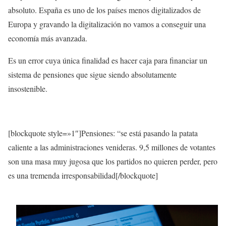
absoluto. España es uno de los países menos digitalizados de
Europa y gravando la digitalización no vamos a conseguir una
economía más avanzada.
Es un error cuya única finalidad es hacer caja para financiar un
sistema de pensiones que sigue siendo absolutamente
insostenible.
[blockquote style=»1″]Pensiones: “se está pasando la patata
caliente a las administraciones venideras. 9,5 millones de votantes
son una masa muy jugosa que los partidos no quieren perder, pero
es una tremenda irresponsabilidad[/blockquote]