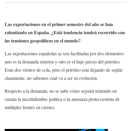
Las exportaciones en el primer semestre del año se han
ralentizado en España. ¿Está tendencia tendrá recorrido con
las tensiones geopolíticas en el mundo?
Las exportaciones españolas se ven facilitadas por dos elementos:
uno es la demanda exterior y otro es el bajo precio del petróleo.
Eran dos vientos de cola, pero el petróleo está dejando de soplar
claramente, no sabemos cuál va a ser su evolución.
Respecto a la demanda, no se sabe cómo seguirá teniendo en
cuenta la incertidumbre política o la amenaza proteccionista de
múltiples frentes en ciernes.