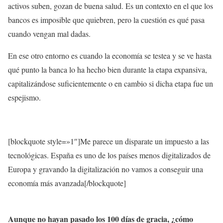
activos suben, gozan de buena salud. Es un contexto en el que los
bancos es imposible que quiebren, pero la cuestión es qué pasa
cuando vengan mal dadas.
En ese otro entorno es cuando la economía se testea y se ve hasta
qué punto la banca lo ha hecho bien durante la etapa expansiva,
capitalizándose suficientemente o en cambio si dicha etapa fue un
espejismo.
[blockquote style=»1″]Me parece un disparate un impuesto a las
tecnológicas. España es uno de los países menos digitalizados de
Europa y gravando la digitalización no vamos a conseguir una
economía más avanzada[/blockquote]
Aunque no hayan pasado los 100 días de gracia, ¿cómo