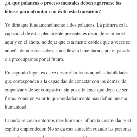
¿A que palancas o proceso mentales deben agarrarse los
líderes para afrontar con éxito esta transición?
Yo diría que fundamentalmente a dos palancas. La primera es la
capacidad de estar plenamente presente, es decir, de estar en el
aquí y en el ahora, no dejar que esta mente caótica que a veces se
adueña de nuestras cabezas nos lleve a lamentarnos por el pasado
o a preocuparnos por el futuro.
En segundo lugar, es clave desarrollar todas aquellas habilidades
que corresponden a la capacidad de conectar con los demás, de
empatizar y de ser compasivo, sin por ello tener que dejar de ser
firme. Poner en valor lo que verdaderamente más define nuestra
humanidad.
Cuando se crean entornos más humanos, aflora la creatividad y el
espíritu emprendedor. No se da esta situación cuando las personas