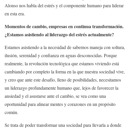
Alonso nos habla del estrés y el componente humano para liderar
en esta era.
Momentos de cambio, empresas en continua transformación.
¿Estamos asistiendo al liderazgo del estrés actualmente?
Estamos asistiendo a la necesidad de sabernos maneja con soltura,
ilusión, serenidad y confianza en aguas desconocidas. Porque
realmente, la revolución tecnológica que estamos viviendo está
cambiando por completo la forma en la que nuestra sociedad vive,
y creo que ante este desafío, lleno de posibilidades, necesitamos
un liderazgo profundamente humano que, lejos de favorecer la
ansiedad y el asustarse ante el cambio, se vea como una
oportunidad para alinear mentes y corazones en un propósito
común.
Se trata de poder transformar una sociedad para llevarla a donde