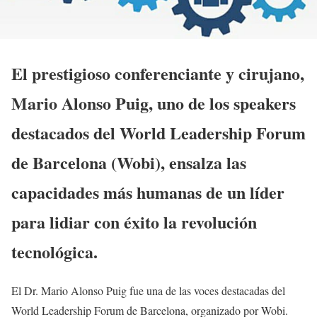
El prestigioso conferenciante y cirujano,
Mario Alonso Puig, uno de los speakers
destacados del World Leadership Forum
de Barcelona (Wobi), ensalza las
capacidades más humanas de un líder
para lidiar con éxito la revolución
tecnológica.
El Dr. Mario Alonso Puig fue una de las voces destacadas del
World Leadership Forum de Barcelona, organizado por Wobi.