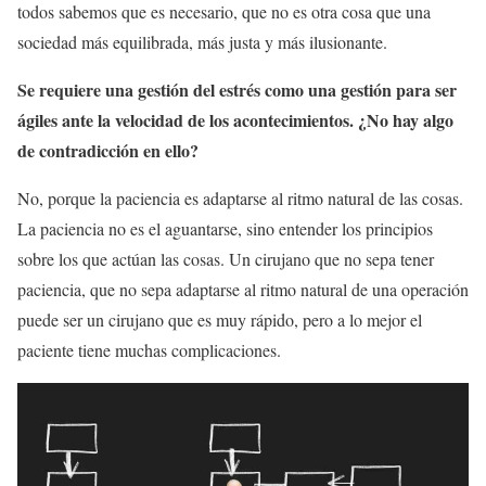
todos sabemos que es necesario, que no es otra cosa que una
sociedad más equilibrada, más justa y más ilusionante.
Se requiere una gestión del estrés como una gestión para ser
ágiles ante la velocidad de los acontecimientos. ¿No hay algo
de contradicción en ello?
No, porque la paciencia es adaptarse al ritmo natural de las cosas.
La paciencia no es el aguantarse, sino entender los principios
sobre los que actúan las cosas. Un cirujano que no sepa tener
paciencia, que no sepa adaptarse al ritmo natural de una operación
puede ser un cirujano que es muy rápido, pero a lo mejor el
paciente tiene muchas complicaciones.