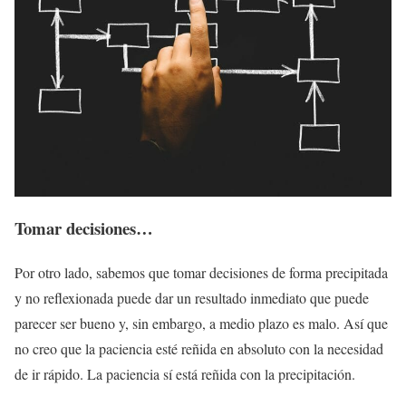
Tomar decisiones…
Por otro lado, sabemos que tomar decisiones de forma precipitada
y no reflexionada puede dar un resultado inmediato que puede
parecer ser bueno y, sin embargo, a medio plazo es malo. Así que
no creo que la paciencia esté reñida en absoluto con la necesidad
de ir rápido. La paciencia sí está reñida con la precipitación.