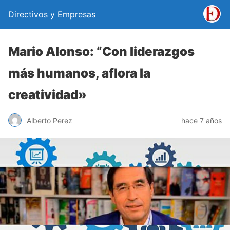
Directivos y Empresas
Mario Alonso: “Con liderazgos
más humanos, aflora la
creatividad»
Alberto Perez
hace 7 años