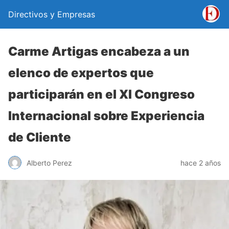
Directivos y Empresas
Carme Artigas encabeza a un
elenco de expertos que
participarán en el XI Congreso
Internacional sobre Experiencia
de Cliente
Alberto Perez
hace 2 años