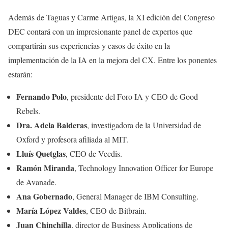
Además de Taguas y Carme Artigas, la XI edición del Congreso
DEC contará con un impresionante panel de expertos que
compartirán sus experiencias y casos de éxito en la
implementación de la IA en la mejora del CX. Entre los ponentes
estarán:
Fernando Polo
, presidente del Foro IA y CEO de Good
Rebels.
Dra. Adela Balderas
, investigadora de la Universidad de
Oxford y profesora afiliada al MIT.
Lluís Quetglas
, CEO de Vecdis.
Ramón Miranda
, Technology Innovation Officer for Europe
de Avanade.
Ana Gobernado
, General Manager de IBM Consulting.
María López Valdes
, CEO de Bitbrain.
Juan Chinchilla
, director de Business Applications de