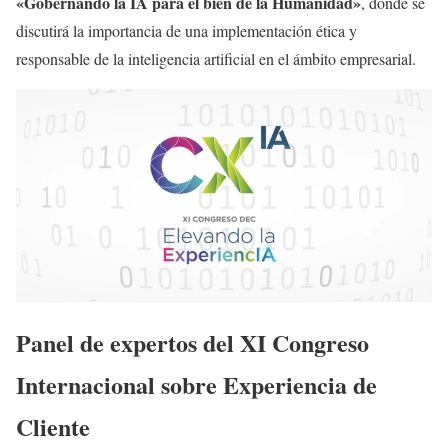
«Gobernando la IA para el bien de la Humanidad»
, donde se
discutirá la importancia de una implementación ética y
responsable de la inteligencia artificial en el ámbito empresarial.
Panel de expertos del XI Congreso
Internacional sobre Experiencia de
Cliente