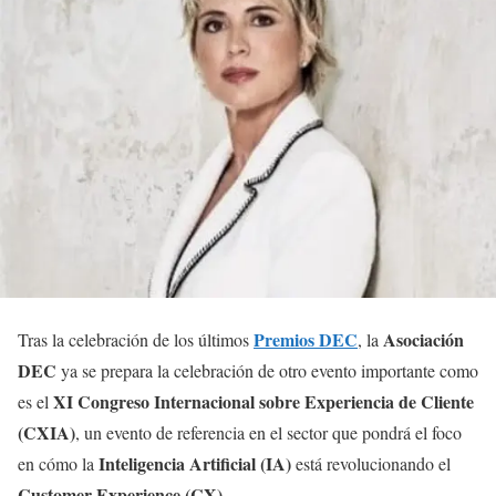
Premios DEC
Asociación
Tras la celebración de los últimos
, la
DEC
ya se prepara la celebración de otro evento importante como
XI Congreso Internacional sobre Experiencia de Cliente
es el
(CXIA)
, un evento de referencia en el sector que pondrá el foco
Inteligencia Artificial (IA)
en cómo la
está revolucionando el
Customer Experience (CX)
.