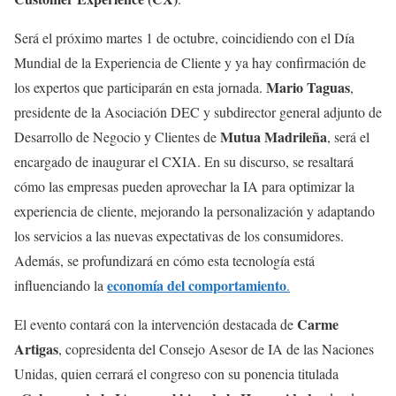
Será el próximo martes 1 de octubre, coincidiendo con el Día
Mundial de la Experiencia de Cliente y ya hay confirmación de
Mario Taguas
los expertos que participarán en esta jornada.
,
presidente de la Asociación DEC y subdirector general adjunto de
Mutua Madrileña
Desarrollo de Negocio y Clientes de
, será el
encargado de inaugurar el CXIA. En su discurso, se resaltará
cómo las empresas pueden aprovechar la IA para optimizar la
experiencia de cliente, mejorando la personalización y adaptando
los servicios a las nuevas expectativas de los consumidores.
Además, se profundizará en cómo esta tecnología está
economía del comportamiento
influenciando la
.
Carme
El evento contará con la intervención destacada de
Artigas
, copresidenta del Consejo Asesor de IA de las Naciones
Unidas, quien cerrará el congreso con su ponencia titulada