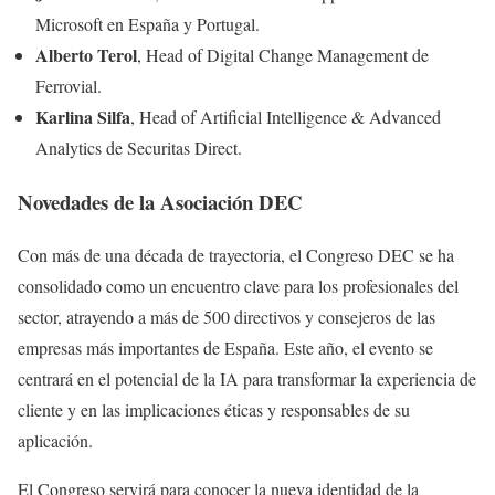
Microsoft en España y Portugal.
Alberto Terol
, Head of Digital Change Management de
Ferrovial.
Karlina Silfa
, Head of Artificial Intelligence & Advanced
Analytics de Securitas Direct.
Novedades de la Asociación DEC
Con más de una década de trayectoria, el Congreso DEC se ha
consolidado como un encuentro clave para los profesionales del
sector, atrayendo a más de 500 directivos y consejeros de las
empresas más importantes de España. Este año, el evento se
centrará en el potencial de la IA para transformar la experiencia de
cliente y en las implicaciones éticas y responsables de su
aplicación.
El Congreso servirá para conocer la nueva identidad de la