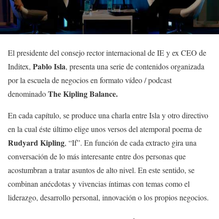
El presidente del consejo rector internacional de IE y ex CEO de
Pablo Isla
Inditex,
, presenta una serie de contenidos organizada
por la escuela de negocios en formato vídeo / podcast
The Kipling Balance.
denominado
En cada capítulo, se produce una charla entre Isla y otro directivo
en la cual éste último elige unos versos del atemporal poema de
Rudyard Kipling
, “If”. En función de cada extracto gira una
conversación de lo más interesante entre dos personas que
acostumbran a tratar asuntos de alto nivel. En este sentido, se
combinan anécdotas y vivencias íntimas con temas como el
liderazgo, desarrollo personal, innovación o los propios negocios.