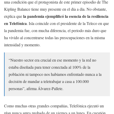
una condición que el protagonista de este primer episodio de The
Kipling Balance tiene muy presente en el día a día. No obstante,
la pandemia ejemplificó la esencia de la resiliencia
explica que
en Telefónica
. Isla coincide con el presidente de la Teleco en que
la pandemia fue, con mucha diferencia, el periodo más duro que
ha vivido al concentrarse todas las preocupaciones en la misma
intensidad y momento.
“Nuestro sector era crucial en ese momento y la red no
estaba diseñada para tener conectada al 100% de la
población ni tampoco nos habíamos enfrentado nunca a la
decisión de mandar a teletrabajar a casa a 100.000
personas”, afirma Álvarez-Pallete.
Como muchas otras grandes compañías, Telefónica ejecutó un
plan nunca antes probado de un viernes a un lunes. En cuestión