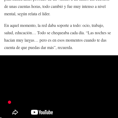
de unas cuentas horas, todo cambió y fue muy intenso a nivel
mental, según relata el líder.
En aquel momento, la red daba soporte a todo: ocio, trabajo,
salud, educación… Todo se chequeaba cada día. “Las noches se
hacían muy largas… pero es en esos momentos cuando te das
cuenta de que puedas dar más”, recuerda.