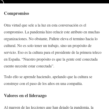
Compromiso
Otra virtud que sele a la luz en esta conversación es el
compromiso. La pandemia hizo relucir este atributo en muchas
organizaciones. No obstante, Pallete eleva el termino hacia lo
cultural. No es solo tener un trabajo, sino un propósito de
servicio. Eso es la cultura para el presidente de la primera teleco
en España. “Nuestro propósito es que la gente esté conectada
cuento necesite estar conectada”.
Todo ello se aprende haciendo, apelando que la cultura se
construye con el paso de los años en una compañía.
Valores en el liderazgo
Al margen de las lecciones que han dejado la pandemia, la