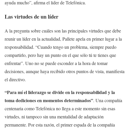
ayuda mucho”, afirma el líder de Telefónica.
Las virtudes de un líder
A la pregunta sobre cuáles son las principales virtudes que debe
reunir un líder en la actualidad, Pallete apela en primer lugar a la
responsabilidad. “Cuando tengo un problema, siempre puedo
compartirlo, pero hay un punto en el que sólo tú te tienes que
enfrentar”. Uno no se puede esconder a la hora de tomar
decisiones, aunque haya recibido otros puntos de vista, manifiesta
el directivo.
“Para mí el liderazgo se divide en la responsabilidad y la
toma dediciones en momentos determinados”
. Una compañía
centenaria como Telefónica no llega a este momento sin esas
virtudes, ni tampoco sin una mentalidad de adaptación
permanente. Por esta razón, el primer espada de la compañía