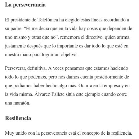
La perseverancia
El presidente de Telefónica ha elegido estas líneas recordando a
su padre. “Él me decía que en la vida hay cosas que dependen de
uno mismo y otras que no”, rememora el directivo, quien afirma
justamente después que lo importante es dar todo lo que esté en
nuestra mano para lograr un objetivo.
Perseverar, definitiva. A veces pensamos que estamos haciendo
todo lo que podemos, pero nos damos cuenta posteriormente de
que podíamos haber hecho algo más. Ocurra en la empresa y en
la vida misma. Álvarez-Pallete sitúa este ejemplo cuando corre
una maratón.
Resiliencia
Muy unido con la perseverancia está el concepto de la resiliencia,