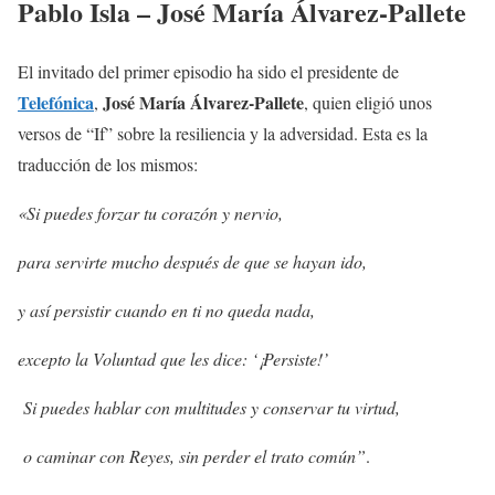
Pablo Isla – José María Álvarez-Pallete
El invitado del primer episodio ha sido el presidente de
Telefónica
José María Álvarez-Pallete
,
, quien eligió unos
versos de “If” sobre la resiliencia y la adversidad. Esta es la
traducción de los mismos:
«Si puedes forzar tu corazón y nervio,
para servirte mucho después de que se hayan ido,
y así persistir cuando en ti no queda nada,
excepto la Voluntad que les dice: ‘¡Persiste!’
Si puedes hablar con multitudes y conservar tu virtud,
o caminar con Reyes, sin perder el trato común”
.