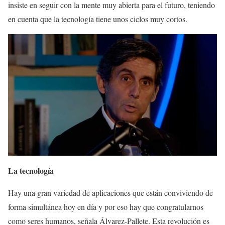
insiste en seguir con la mente muy abierta para el futuro, teniendo
en cuenta que la tecnología tiene unos ciclos muy cortos.
La tecnología
Hay una gran variedad de aplicaciones que están conviviendo de
forma simultánea hoy en día y por eso hay que congratularnos
como seres humanos, señala Álvarez-Pallete. Esta revolución es