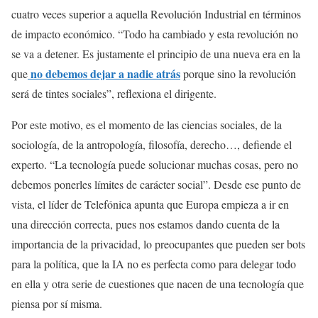
cuatro veces superior a aquella Revolución Industrial en términos
de impacto económico. “Todo ha cambiado y esta revolución no
se va a detener. Es justamente el principio de una nueva era en la
no debemos dejar a nadie atrás
que
porque sino la revolución
será de tintes sociales”, reflexiona el dirigente.
Por este motivo, es el momento de las ciencias sociales, de la
sociología, de la antropología, filosofía, derecho…, defiende el
experto. “La tecnología puede solucionar muchas cosas, pero no
debemos ponerles límites de carácter social”. Desde ese punto de
vista, el líder de Telefónica apunta que Europa empieza a ir en
una dirección correcta, pues nos estamos dando cuenta de la
importancia de la privacidad, lo preocupantes que pueden ser bots
para la política, que la IA no es perfecta como para delegar todo
en ella y otra serie de cuestiones que nacen de una tecnología que
piensa por sí misma.