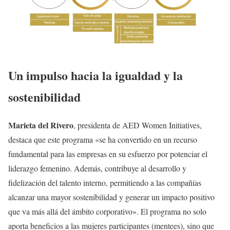
Un impulso hacia la igualdad y la
sostenibilidad
Marieta del Rivero
, presidenta de AED Women Initiatives,
destaca que este programa «se ha convertido en un recurso
fundamental para las empresas en su esfuerzo por potenciar el
liderazgo femenino. Además, contribuye al desarrollo y
fidelización del talento interno, permitiendo a las compañías
alcanzar una mayor sostenibilidad y generar un impacto positivo
que va más allá del ámbito corporativo». El programa no solo
aporta beneficios a las mujeres participantes (mentees), sino que