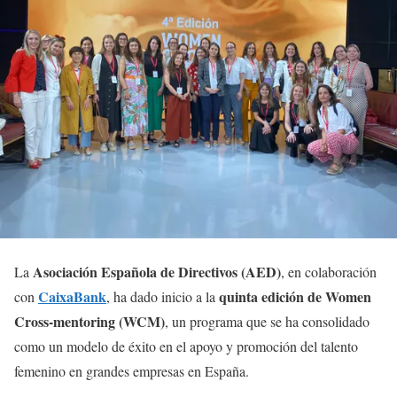
Asociación Española de Directivos (AED)
La
, en colaboración
CaixaBank
quinta edición de Women
con
, ha dado inicio a la
Cross-mentoring (WCM)
, un programa que se ha consolidado
como un modelo de éxito en el apoyo y promoción del talento
femenino en grandes empresas en España.