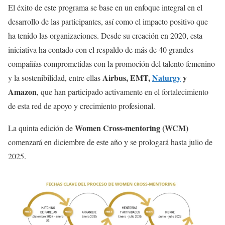
El éxito de este programa se base en un enfoque integral en el
desarrollo de las participantes, así como el impacto positivo que
ha tenido las organizaciones. Desde su creación en 2020, esta
iniciativa ha contado con el respaldo de más de 40 grandes
compañías comprometidas con la promoción del talento femenino
Airbus, EMT,
Naturgy
y
y la sostenibilidad, entre ellas
Amazon
, que han participado activamente en el fortalecimiento
de esta red de apoyo y crecimiento profesional.
Women Cross-mentoring (WCM)
La quinta edición de
comenzará en diciembre de este año y se prologará hasta julio de
2025.