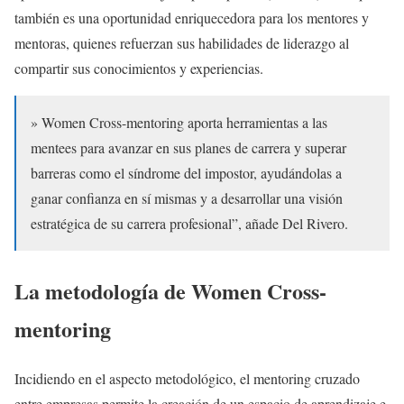
también es una oportunidad enriquecedora para los mentores y
mentoras, quienes refuerzan sus habilidades de liderazgo al
compartir sus conocimientos y experiencias.
» Women Cross-mentoring aporta herramientas a las
mentees para avanzar en sus planes de carrera y superar
barreras como el síndrome del impostor, ayudándolas a
ganar confianza en sí mismas y a desarrollar una visión
estratégica de su carrera profesional”, añade Del Rivero.
La metodología de
Women Cross-
mentoring
Incidiendo en el aspecto metodológico, el mentoring cruzado
entre empresas permite la creación de un espacio de aprendizaje e