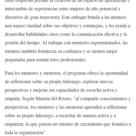
intercambio de experiencias entre mujeres de alto potencial y
directivos de gran trayectoria. Este enfoque brinda a las mentees
una mayor claridad sobre sus objetivos y estrategias, y les ayuda a
desarrollar habilidades clave como la comunicación efectiva y la
gestión del tiempo. Al trabajar con mentores experimentados, las
mentees también fortalecen su confianza y se sienten mejor
preparadas para asumir retos profesionales.
Para los mentores y mentoras, el programa ofrece la oportunidad
de reflexionar sobre su propio liderazgo, explorar nuevas
perspectivas y mejorar sus capacidades de escucha activa y
empatía. Según Marieta del Rivero, “al compartir conocimientos y
perspectivas, los mentores y las mentoras aprenden a reflexionar
sobre su propio liderazgo, a escuchar de manera activa y a
empatizar, lo que genera un entorno de crecimiento que fortalece a
toda la organización”.