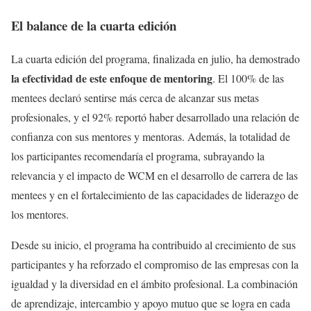
El balance de la cuarta edición
La cuarta edición del programa, finalizada en julio, ha demostrado
la efectividad de este enfoque de mentoring
. El 100% de las
mentees declaró sentirse más cerca de alcanzar sus metas
profesionales, y el 92% reportó haber desarrollado una relación de
confianza con sus mentores y mentoras. Además, la totalidad de
los participantes recomendaría el programa, subrayando la
relevancia y el impacto de WCM en el desarrollo de carrera de las
mentees y en el fortalecimiento de las capacidades de liderazgo de
los mentores.
Desde su inicio, el programa ha contribuido al crecimiento de sus
participantes y ha reforzado el compromiso de las empresas con la
igualdad y la diversidad en el ámbito profesional. La combinación
de aprendizaje, intercambio y apoyo mutuo que se logra en cada