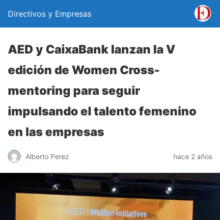
Directivos y Empresas
AED y CaixaBank lanzan la V
edición de Women Cross-
mentoring para seguir
impulsando el talento femenino
en las empresas
Alberto Perez
hace 2 años