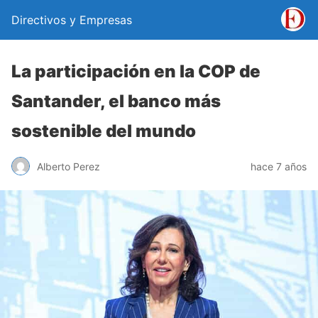
Directivos y Empresas
La participación en la COP de
Santander, el banco más
sostenible del mundo
Alberto Perez
hace 7 años