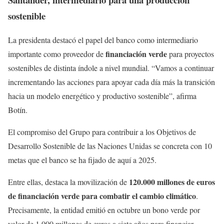
sostenible
La presidenta destacó el papel del banco como intermediario
financiación verde
importante como proveedor de
para proyectos
sostenibles de distinta índole a nivel mundial. “Vamos a continuar
incrementando las acciones para apoyar cada día más la transición
hacia un modelo energético y productivo sostenible”, afirma
Botín.
El compromiso del Grupo para contribuir a los Objetivos de
Desarrollo Sostenible de las Naciones Unidas se concreta con 10
metas que el banco se ha fijado de aquí a 2025.
120.000 millones de euros
Entre ellas, destaca la movilización de
de financiación verde para combatir el cambio climático
.
Precisamente, la entidad emitió en octubre un bono verde por
valor de 1.000 millones de euros a siete años para financiar