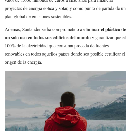
proyectos de energía eólica y solar, y como punto de partida de un
plan global de emisiones sostenibles.
eliminar el plástico de
Además, Santander se ha comprometido a
un solo uso en todos sus edificios del mundo
y garantizar que el
100% de la electricidad que consuma proceda de fuentes
renovables en todos aquellos países donde sea posible certificar el
origen de la energía.