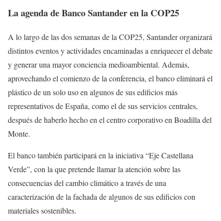
La agenda de Banco Santander en la COP25
A lo largo de las dos semanas de la COP25, Santander organizará
distintos eventos y actividades encaminadas a enriquecer el debate
y generar una mayor conciencia medioambiental. Además,
aprovechando el comienzo de la conferencia, el banco eliminará el
plástico de un solo uso en algunos de sus edificios más
representativos de España, como el de sus servicios centrales,
después de haberlo hecho en el centro corporativo en Boadilla del
Monte.
El banco también participará en la iniciativa “Eje Castellana
Verde”, con la que pretende llamar la atención sobre las
consecuencias del cambio climático a través de una
caracterización de la fachada de algunos de sus edificios con
materiales sostenibles.