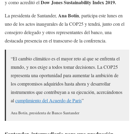
Dow Jones Sustainability Index 2019.
y como acreditó el
Ana Botín
La presidenta de Santander,
, participa este lunes en
uno de los actos inaugurales de la COP25 y tendrá, junto con el
consejero delegado y otros representantes del banco, una
destacada presencia en el transcurso de la conferencia.
“El cambio climático es el mayor reto al que se enfrenta el
mundo, y nos exige a todos tomar decisiones. La COP25
representa una oportunidad para aumentar la ambición de
los compromisos adquiridos hasta ahora y desarrollar
instrumentos que contribuyan a su ejecución, acercándonos
al
cumplimiento del Acuerdo de París
”
Ana Botín, presidenta de Banco Santander
Santander, intermediario para una producción