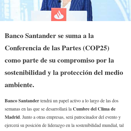
Banco Santander se suma a la
Conferencia de las Partes (COP25)
como parte de su compromiso por la
sostenibilidad y la protección del medio
ambiente.
Banco Santander
tendrá un papel activo a lo largo de las dos
Cumbre del Clima de
semanas en las que se desarrollará la
Madrid
. Junto a otras empresas, será patrocinador del evento y
ejercerá su posición de liderazgo en la sostenibilidad mundial, tal