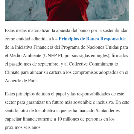
Estas metas materializan la apuesta del banco por la sostenibilidad
Principios de Banca Responsable
como entidad adherida a los
de la Iniciativa Financiera del Programa de Naciones Unidas para
el Medio Ambiente (UNEP FI, por sus siglas en inglés), firmados
el pasado mes de septiembre, y al Collective Commitment to
Climate para alinear su cartera a los compromisos adoptados en el
Acuerdo de París.
Estos principios definen el papel y las responsabilidades de este
sector para garantizar un futuro más sostenible e inclusivo. En este
sentido, otro de los objetivos que se ha marcado Santander es
capacitar financieramente a 10 millones de personas en los
próximos seis años.