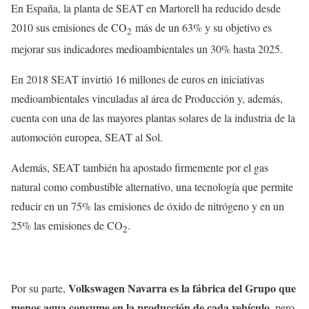
En España, la planta de SEAT en Martorell ha reducido desde
2010 sus emisiones de CO
más de un 63% y su objetivo es
2
mejorar sus indicadores medioambientales un 30% hasta 2025.
En 2018 SEAT invirtió 16 millones de euros en iniciativas
medioambientales vinculadas al área de Producción y, además,
cuenta con una de las mayores plantas solares de la industria de la
automoción europea, SEAT al Sol.
Además, SEAT también ha apostado firmemente por el gas
natural como combustible alternativo, una tecnología que permite
reducir en un 75% las emisiones de óxido de nitrógeno y en un
25% las emisiones de CO
.
2
Volkswagen Navarra es la fábrica del Grupo que
Por su parte,
menos agua consume en la producción de cada vehículo
, pero