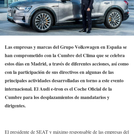
Las empresas y marcas del Grupo Volkswagen en España se
han comprometido con la Cumbre del Clima que se celebra
estos días en Madrid, a través de diferentes acciones, así como
con la participación de sus directivos en algunas de las
principales actividades desarrolladas en torno a este evento
internacional. El Audi e-tron es el Coche Oficial de la
Cumbre para los desplazamientos de mandatarios y
dirigentes.
El presidente de SEAT y máximo responsable de las empresas del