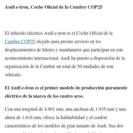
Audi e-tron, Coche Oficial de la Cumbre COP25
El vehículo eléctrico Audi e-tron es el Coche Oficial de la
Cumbre COP25
elegido para prestar servicio en los
desplazamientos de líderes y mandatarios que participan en este
acontecimiento internacional. Audi ha puesto a disposición de la
organización de la Cumbre un total de 50 unidades de este
vehículo.
El Audi e-tron es el primer modelo de producción puramente
eléctrico de la marca de los cuatro aros.
Con una longitud de 4.901 mm, una anchura de 1.935 mm y una
altura de 1.616 mm, ofrece la habitabilidad y el confort
característicos de los modelos de gran tamaño de Audi. Sus dos