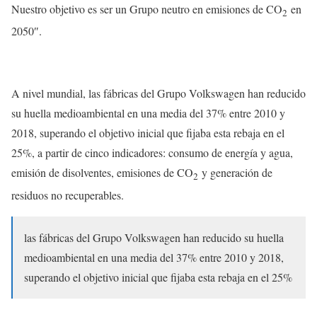
Nuestro objetivo es ser un Grupo neutro en emisiones de CO
en
2
2050″.
A nivel mundial, las fábricas del Grupo Volkswagen han reducido
su huella medioambiental en una media del 37% entre 2010 y
2018, superando el objetivo inicial que fijaba esta rebaja en el
25%, a partir de cinco indicadores: consumo de energía y agua,
emisión de disolventes, emisiones de CO
y generación de
2
residuos no recuperables.
las fábricas del Grupo Volkswagen han reducido su huella
medioambiental en una media del 37% entre 2010 y 2018,
superando el objetivo inicial que fijaba esta rebaja en el 25%