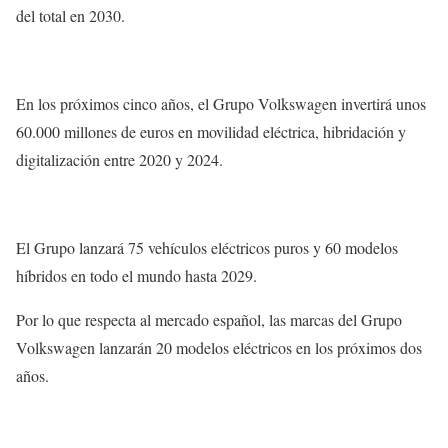
del total en 2030.
En los próximos cinco años, el Grupo Volkswagen invertirá unos
60.000 millones de euros en movilidad eléctrica, hibridación y
digitalización entre 2020 y 2024.
El Grupo lanzará 75 vehículos eléctricos puros y 60 modelos
híbridos en todo el mundo hasta 2029.
Por lo que respecta al mercado español, las marcas del Grupo
Volkswagen lanzarán 20 modelos eléctricos en los próximos dos
años.