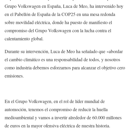
Grupo Volkswagen en España, Luca de Meo, ha intervenido hoy
en el Pabellón de España de la COP25 en una mesa redonda
sobre movilidad eléctrica, donde ha puesto de manifiesto el
compromiso del Grupo Volkswagen con la lucha contra el
calentamiento global.
Durante su intervención, Luca de Meo ha señalado que «abordar
el cambio climático es una responsabilidad de todos, y nosotros
como industria debemos esforzarnos para alcanzar el objetivo cero
emisiones.
En el Grupo Volkswagen, en el rol de líder mundial de
automoción, tenemos el compromiso de reducir la huella
medioambiental y vamos a invertir alrededor de 60.000 millones
de euros en la mayor ofensiva eléctrica de nuestra historia.