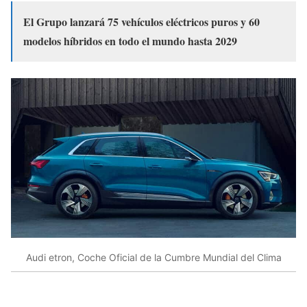
El Grupo lanzará 75 vehículos eléctricos puros y 60
modelos híbridos en todo el mundo hasta 2029
Audi etron, Coche Oficial de la Cumbre Mundial del Clima