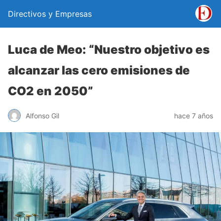
Directivos y Empresas
Luca de Meo: “Nuestro objetivo es
alcanzar las cero emisiones de
CO2 en 2050”
Alfonso Gil
hace 7 años