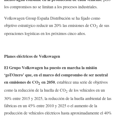
los compromisos no se limitan a los procesos industriales.
Volkswagen Group España Distribución se ha fijado como
objetivo estratégico reducir un 20% las emisiones de CO
de sus
2
operaciones logísticas en los próximos cinco años.
Planes eléctricos de Volkswagen
El Grupo Volkswagen ha puesto en marcha la misión
‘goTOzero’ que, en el marco del compromiso de ser neutral
en emisiones de CO
en 2050
, establece una serie de objetivos
2
como la reducción de la huella de CO
de los vehículos en un
2
30% entre 2015 y 2025, la reducción de la huella ambiental de las
fábricas en un 45% entre 2010 y 2025 o el aumento de la
producción de vehículos eléctricos hasta aproximadamente el 40%