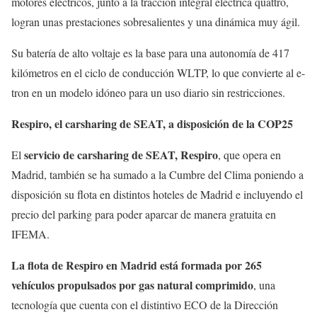
motores eléctricos, junto a la tracción integral eléctrica quattro,
logran unas prestaciones sobresalientes y una dinámica muy ágil.
Su batería de alto voltaje es la base para una autonomía de 417
kilómetros en el ciclo de conducción WLTP, lo que convierte al e-
tron en un modelo idóneo para un uso diario sin restricciones.
Respiro, el carsharing de SEAT, a disposición de la COP25
servicio de carsharing de SEAT, Respiro
El
, que opera en
Madrid, también se ha sumado a la Cumbre del Clima poniendo a
disposición su flota en distintos hoteles de Madrid e incluyendo el
precio del parking para poder aparcar de manera gratuita en
IFEMA.
La flota de Respiro en Madrid está formada por 265
vehículos propulsados por gas natural comprimido
, una
tecnología que cuenta con el distintivo ECO de la Dirección