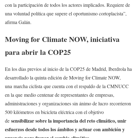
con la participación de todos los actores implicados. Requiere de
una voluntad política que supere el oportunismo cortoplacista”,
afirma Galán.
Moving for Climate NOW, iniciativa
para abrir la COP25
En los días previos al inicio de la COP25 de Madrid, Iberdrola ha
desarrollado la quinta edición de Moving for Climate NOW,
una marcha ciclista que cuenta con el respaldo de la CMNUCC
en la que medio centenar de representantes de empresas,
administraciones y organizaciones sin ánimo de lucro recorrieron
500 kilómetros en bicicleta eléctrica con el objetivo
sensibilizar sobre la importancia del reto climático, unir
de
esfuerzos desde todos los ámbitos y actuar con ambición y
urgencia para frenar el cambio climático.