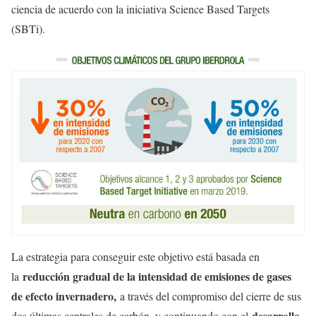
ciencia de acuerdo con la iniciativa Science Based Targets
(SBTi).
La estrategia para conseguir este objetivo está basada en
reducción gradual de la intensidad de emisiones de gases
la
de efecto invernadero,
a través del compromiso del cierre de sus
desarrollo
dos últimas centrales de carbón, y continuando con el