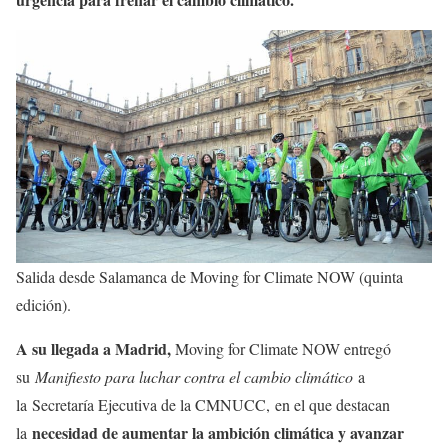
Salida desde Salamanca de Moving for Climate NOW (quinta
edición).
A su llegada a Madrid,
Moving for Climate NOW entregó
su
Manifiesto para luchar contra el cambio climático
a
la Secretaría Ejecutiva de la CMNUCC, en el que destacan
necesidad de aumentar la ambición climática y avanzar
la