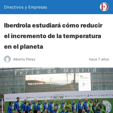
Directivos y Empresas
Iberdrola estudiará cómo reducir
el incremento de la temperatura
en el planeta
Alberto Perez
hace 7 años