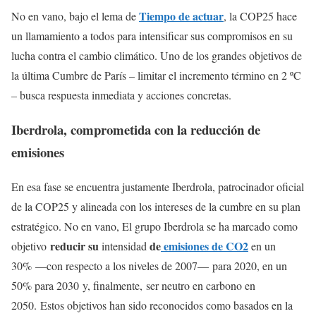
Tiempo de actuar
No en vano, bajo el lema de
, la COP25 hace
un llamamiento a todos para intensificar sus compromisos en su
lucha contra el cambio climático. Uno de los grandes objetivos de
la última Cumbre de París – limitar el incremento término en 2 ºC
– busca respuesta inmediata y acciones concretas.
Iberdrola, comprometida con la reducción de
emisiones
En esa fase se encuentra justamente Iberdrola, patrocinador oficial
de la COP25 y alineada con los intereses de la cumbre en su plan
estratégico. No en vano, El grupo Iberdrola se ha marcado como
reducir su
de
emisiones de CO2
objetivo
intensidad
en un
30% —con respecto a los niveles de 2007— para 2020, en un
50% para 2030 y, finalmente, ser neutro en carbono en
2050. Estos objetivos han sido reconocidos como basados en la