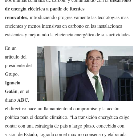
de energía eléctrica a partir de fuentes
renovables,
introduciendo progresivamente las tecnologías más
eficientes y menos intensivas en carbono en las instalaciones
existentes y mejorando la eficiencia energética de sus actividades.
En un
artículo del
presidente del
Grupo,
Ignacio
Galán
, en el
ABC
diario
,
el directivo hace un llamamiento al compromiso y la acción
política para el desafío climático. “La transición energética exige
contar con una estrategia de país a largo plazo, concebida con
visión de Estado, lograda con el máximo consenso y elaborada