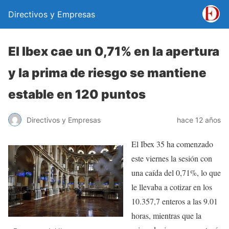
Directivos y Empresas
El Ibex cae un 0,71% en la apertura
y la prima de riesgo se mantiene
estable en 120 puntos
Directivos y Empresas
hace 12 años
El Ibex 35 ha comenzado
este viernes la sesión con
una caída del 0,71%, lo que
le llevaba a cotizar en los
10.357,7 enteros a las 9.01
horas, mientras que la