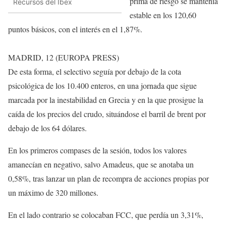
prima de riesgo se mantenía
Recursos del Ibex
estable en los 120,60
puntos básicos, con el interés en el 1,87%.
MADRID, 12 (EUROPA PRESS)
De esta forma, el selectivo seguía por debajo de la cota
psicológica de los 10.400 enteros, en una jornada que sigue
marcada por la inestabilidad en Grecia y en la que prosigue la
caída de los precios del crudo, situándose el barril de brent por
debajo de los 64 dólares.
En los primeros compases de la sesión, todos los valores
amanecían en negativo, salvo Amadeus, que se anotaba un
0,58%, tras lanzar un plan de recompra de acciones propias por
un máximo de 320 millones.
En el lado contrario se colocaban FCC, que perdía un 3,31%,