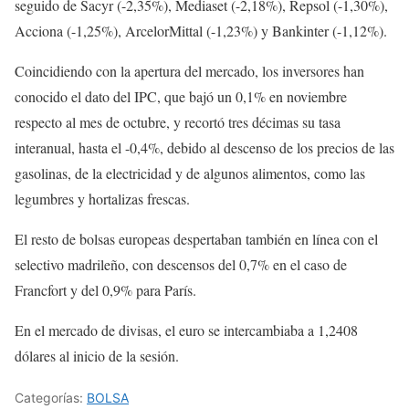
seguido de Sacyr (-2,35%), Mediaset (-2,18%), Repsol (-1,30%),
Acciona (-1,25%), ArcelorMittal (-1,23%) y Bankinter (-1,12%).
Coincidiendo con la apertura del mercado, los inversores han
conocido el dato del IPC, que bajó un 0,1% en noviembre
respecto al mes de octubre, y recortó tres décimas su tasa
interanual, hasta el -0,4%, debido al descenso de los precios de las
gasolinas, de la electricidad y de algunos alimentos, como las
legumbres y hortalizas frescas.
El resto de bolsas europeas despertaban también en línea con el
selectivo madrileño, con descensos del 0,7% en el caso de
Francfort y del 0,9% para París.
En el mercado de divisas, el euro se intercambiaba a 1,2408
dólares al inicio de la sesión.
Categorías:
BOLSA